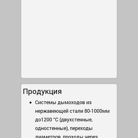
Продукция
Системы дымоходов из
нержавеющей стали 80-1000мм
до1200 °С (двухстенные,
одностенные), переходы
диаметров, проходы через