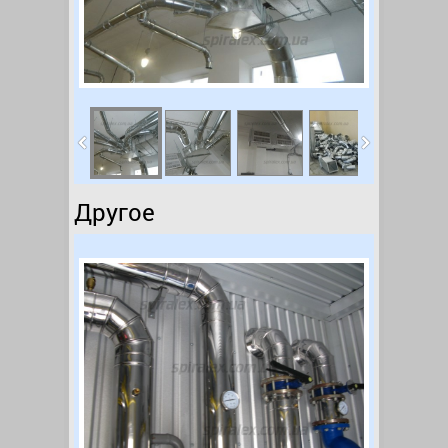
Другое