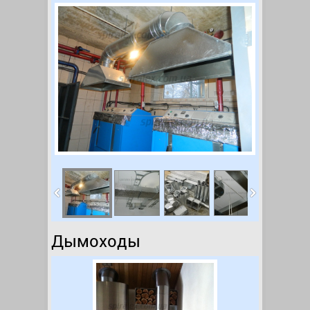
Дымоходы