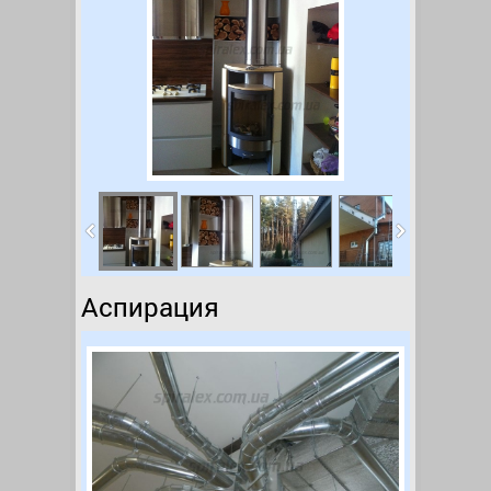
Аспирация