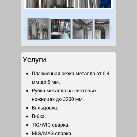
Услуги
Плазменная резка металла от 0.4
мм до 6 мм.
Рубка металла на листовых
ножницах до 3200 мм.
Вальцовка.
Гибка.
TIG/WIG сварка.
MIG/MAG сварка.