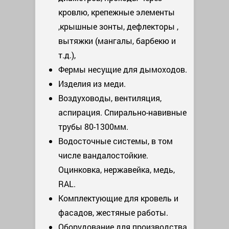
кровлю, крепежные элементы
,крышные зонты, дефлекторы ,
вытяжки (мангалы, барбекю и
т.д.),
Фермы несущие для дымоходов.
Изделия из меди.
Воздуховоды, вентиляция,
аспирация. Спирально-навивные
трубы 80-1300мм.
Водосточные системы, в том
числе вандалостойкие.
Оцинковка, нержавейка, медь,
RAL.
Комплектующие для кровель и
фасадов, жестяные работы.
Оборудование для производства