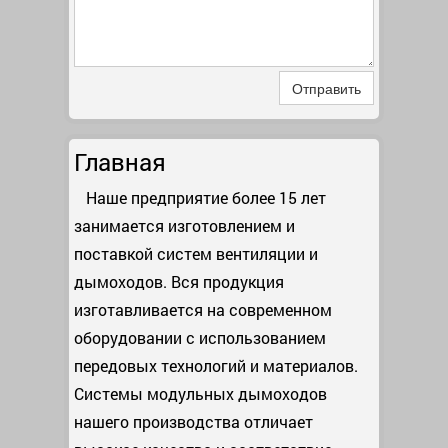
Отправить
Главная
Наше предприятие более 15 лет
занимается изготовлением и
поставкой систем вентиляции и
дымоходов. Вся продукция
изготавливается на современном
оборудовании с использованием
передовых технологий и материалов.
Системы модульных дымоходов
нашего производства отличает