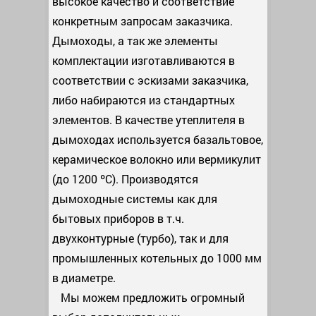
высокое качество и соответствие
конкретным запросам заказчика.
Дымоходы, а так же элементы
комплектации изготавливаются в
соответствии с эскизами заказчика,
либо набираются из стандартных
элементов. В качестве утеплителя в
дымоходах используется базальтовое,
керамическое волокно или вермикулит
(до 1200 ºС). Производятся
дымоходные системы как для
бытовых приборов в т.ч.
двухконтурные (турбо), так и для
промышленных котельных до 1000 мм
в диаметре.
Мы можем предложить огромный