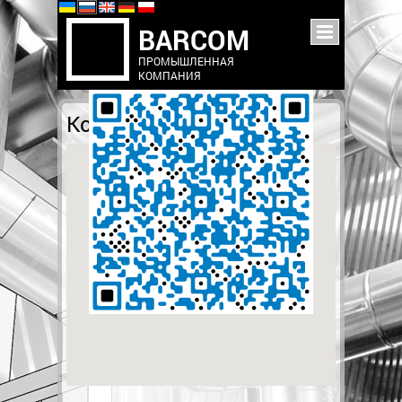
B
ARCOM
ПРОМЫШЛЕННАЯ
КОМПАНИЯ
Контакты